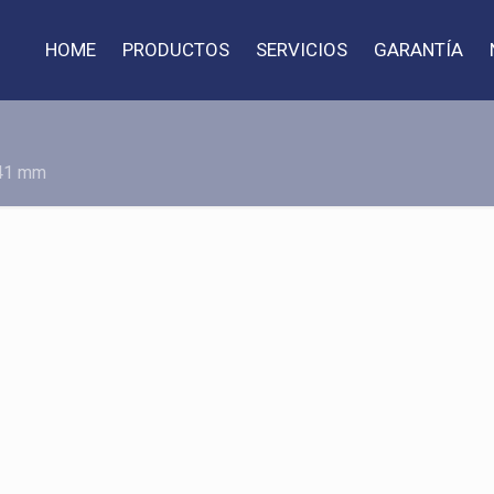
HOME
PRODUCTOS
SERVICIOS
GARANTÍA
41 mm