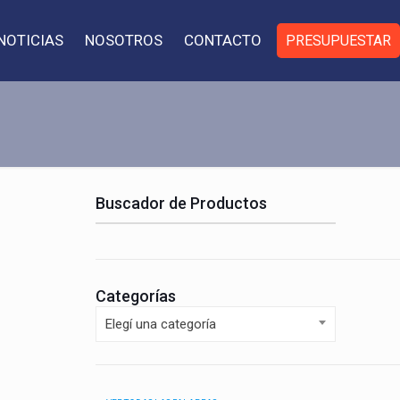
NOTICIAS
NOSOTROS
CONTACTO
PRESUPUESTAR
Buscador de Productos
Categorías
Elegí una categoría