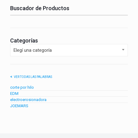
Buscador de Productos
Categorías
Elegí una categoría
VER TODAS LAS PALABRAS
corte por hilo
EDM
electroerosionadora
JOEMARS