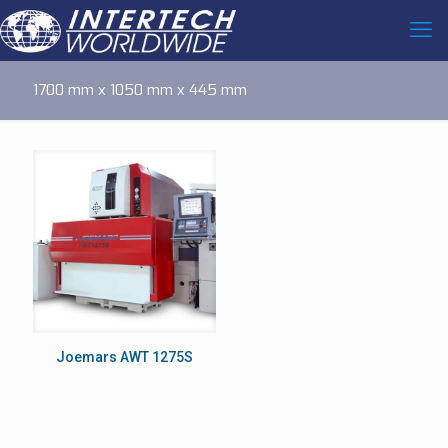
1700 mm x 1050 mm x 445 mm
Joemars AWT 1275S