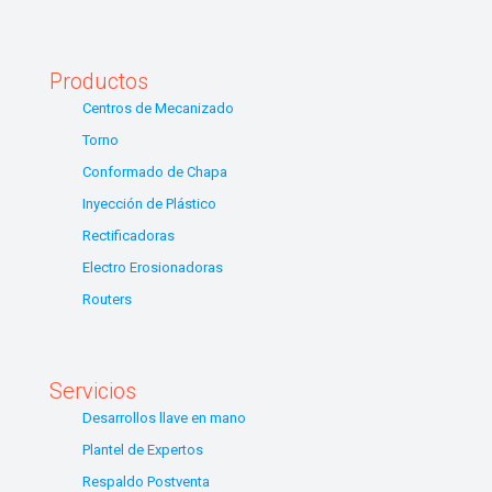
Productos
Centros de Mecanizado
Torno
Conformado de Chapa
Inyección de Plástico
Rectificadoras
Electro Erosionadoras
Routers
Servicios
Desarrollos llave en mano
Plantel de Expertos
Respaldo Postventa