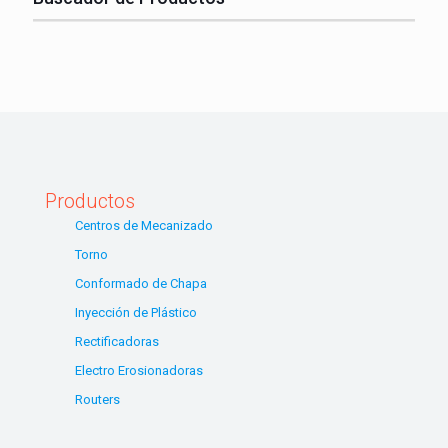
Productos
Centros de Mecanizado
Torno
Conformado de Chapa
Inyección de Plástico
Rectificadoras
Electro Erosionadoras
Routers