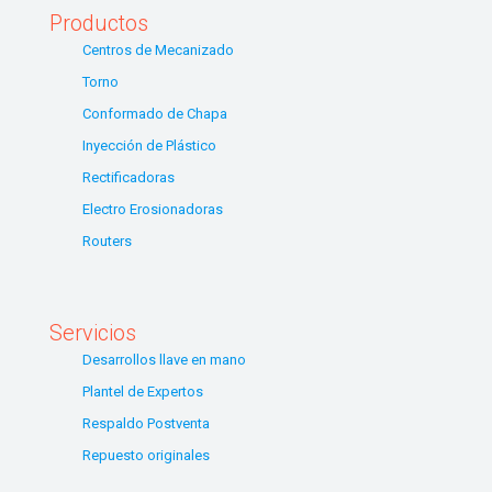
Productos
Centros de Mecanizado
Torno
Conformado de Chapa
Inyección de Plástico
Rectificadoras
Electro Erosionadoras
Routers
Servicios
Desarrollos llave en mano
Plantel de Expertos
Respaldo Postventa
Repuesto originales