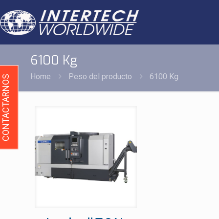
6100 Kg
Home
Peso del producto
6100 Kg
CONTACTARNOS