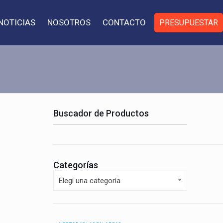
NOTICIAS
NOSOTROS
CONTACTO
PRESUPUESTAR
Buscador de Productos
Categorías
Elegí una categoría