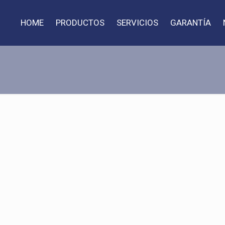
HOME
PRODUCTOS
SERVICIOS
GARANTÍA