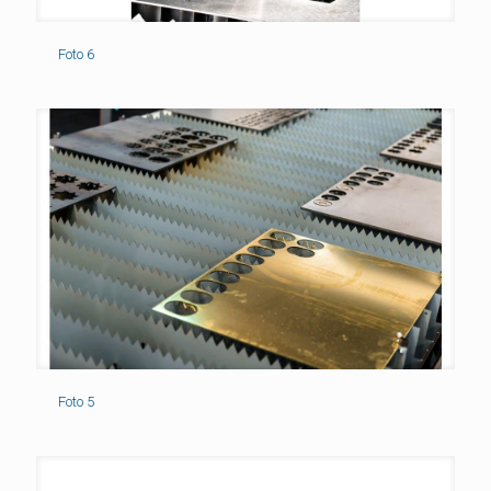
Foto 6
Foto 5