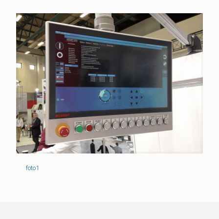
foto1