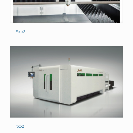
Foto 3
foto2