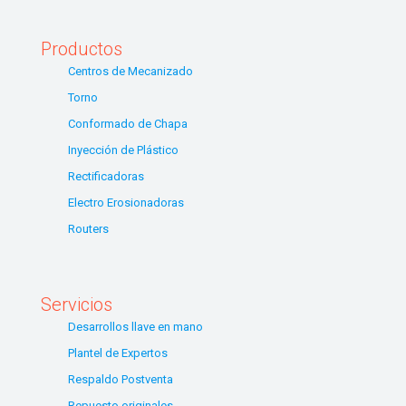
Productos
Centros de Mecanizado
Torno
Conformado de Chapa
Inyección de Plástico
Rectificadoras
Electro Erosionadoras
Routers
Servicios
Desarrollos llave en mano
Plantel de Expertos
Respaldo Postventa
Repuesto originales