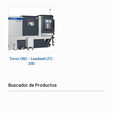
Torno CNC – Leadwell LTC-
20D
Buscador de Productos