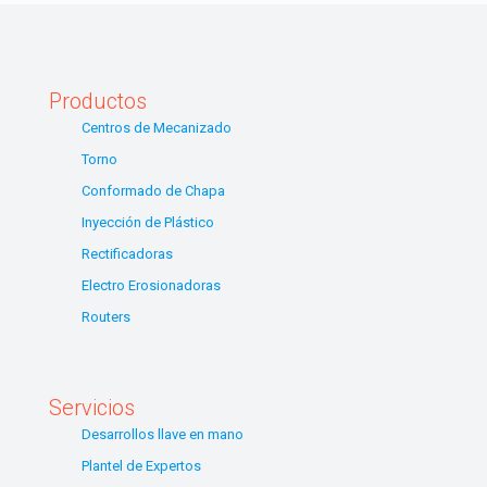
Productos
Centros de Mecanizado
Torno
Conformado de Chapa
Inyección de Plástico
Rectificadoras
Electro Erosionadoras
Routers
Servicios
Desarrollos llave en mano
Plantel de Expertos