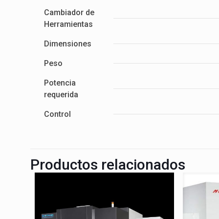
Cambiador de
Herramientas
Dimensiones
Peso
Potencia
requerida
Control
Productos relacionados