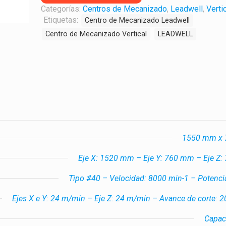
Categorías:
Centros de Mecanizado
,
Leadwell
,
Verti
Etiquetas:
Centro de Mecanizado Leadwell
Centro de Mecanizado Vertical
LEADWELL
1550 mm x
Eje X: 1520 mm – Eje Y: 760 mm – Eje Z
Tipo #40 – Velocidad: 8000 min-1 – Potenci
Ejes X e Y: 24 m/min – Eje Z: 24 m/min – Avance de corte: 
Capac