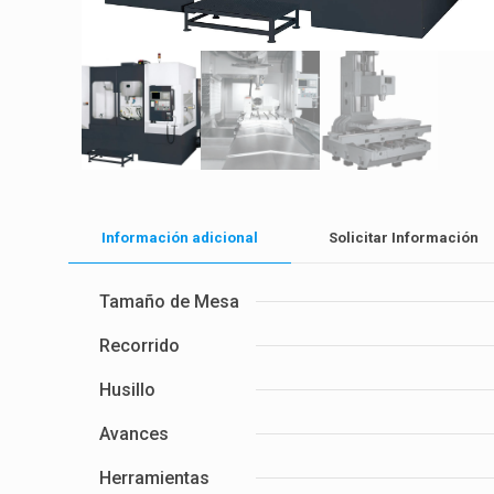
Información adicional
Solicitar Información
Tamaño de Mesa
Recorrido
Husillo
Avances
Herramientas