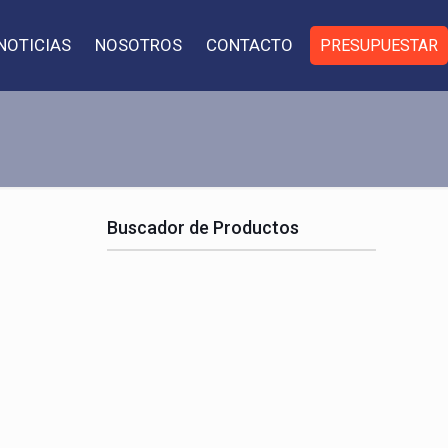
NOTICIAS
NOSOTROS
CONTACTO
PRESUPUESTAR
Buscador de Productos