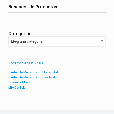
Buscador de Productos
Categorías
Elegí una categoría
VER TODAS LAS PALABRAS
Centro de Mecanizado Horizontal
Centro de Mecanizado Leadwell
Columna Móvil
LEADWELL