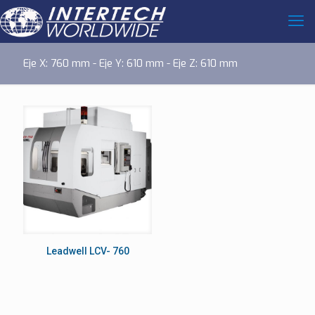
Eje X: 760 mm - Eje Y: 610 mm - Eje Z: 610 mm
Leadwell LCV- 760