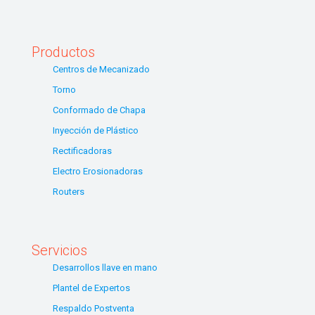
Productos
Centros de Mecanizado
Torno
Conformado de Chapa
Inyección de Plástico
Rectificadoras
Electro Erosionadoras
Routers
Servicios
Desarrollos llave en mano
Plantel de Expertos
Respaldo Postventa