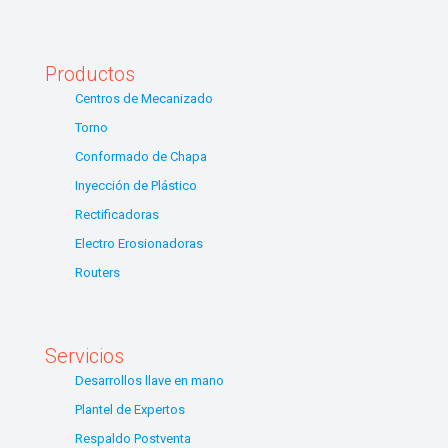
Productos
Centros de Mecanizado
Torno
Conformado de Chapa
Inyección de Plástico
Rectificadoras
Electro Erosionadoras
Routers
Servicios
Desarrollos llave en mano
Plantel de Expertos
Respaldo Postventa