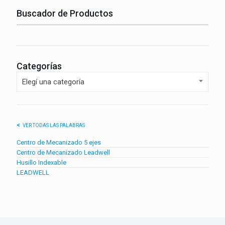
Buscador de Productos
Categorías
Elegí una categoría
VER TODAS LAS PALABRAS
Centro de Mecanizado 5 ejes
Centro de Mecanizado Leadwell
Husillo Indexable
LEADWELL