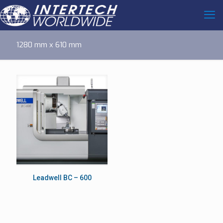
1280 mm x 610 mm
Leadwell BC – 600