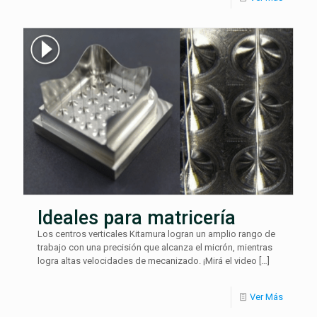
Ideales para matricería
Los centros verticales Kitamura logran un amplio rango de
trabajo con una precisión que alcanza el micrón, mientras
logra altas velocidades de mecanizado. ¡Mirá el video
[…]
Ver Más