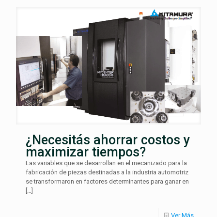
¿Necesitás ahorrar costos y
maximizar tiempos?
Las variables que se desarrollan en el mecanizado para la
fabricación de piezas destinadas a la industria automotriz
se transformaron en factores determinantes para ganar en
[…]
Ver Más