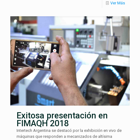
Ver Más
Exitosa presentación en
FIMAQH 2018
Intertech Argentina se destacó por la exhibición en vivo de
máquinas que responden a mecanizados de altísima