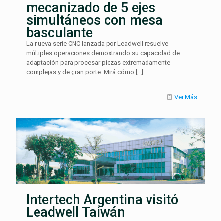
mecanizado de 5 ejes
simultáneos con mesa
basculante
La nueva serie CNC lanzada por Leadwell resuelve
múltiples operaciones demostrando su capacidad de
adaptación para procesar piezas extremadamente
complejas y de gran porte. Mirá cómo
[…]
Ver Más
Intertech Argentina visitó
Leadwell Taiwán