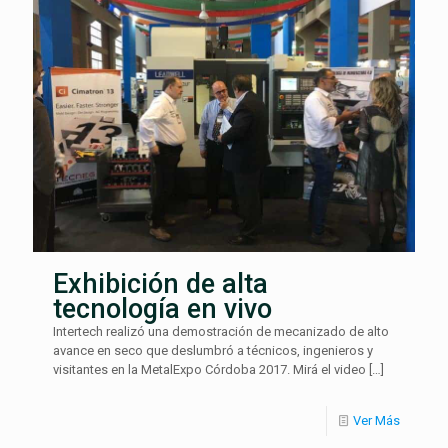
Exhibición de alta
tecnología en vivo
Intertech realizó una demostración de mecanizado de alto
avance en seco que deslumbró a técnicos, ingenieros y
visitantes en la MetalExpo Córdoba 2017. Mirá el video
[…]
Ver Más