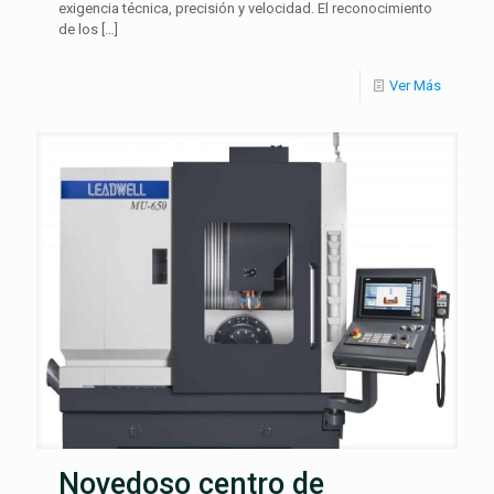
exigencia técnica, precisión y velocidad. El reconocimiento
de los
[…]
Ver Más
Novedoso centro de