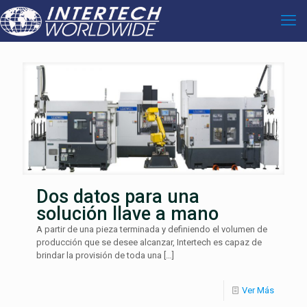
Dos datos para una
solución llave a mano
A partir de una pieza terminada y definiendo el volumen de
producción que se desee alcanzar, Intertech es capaz de
brindar la provisión de toda una
[…]
Ver Más