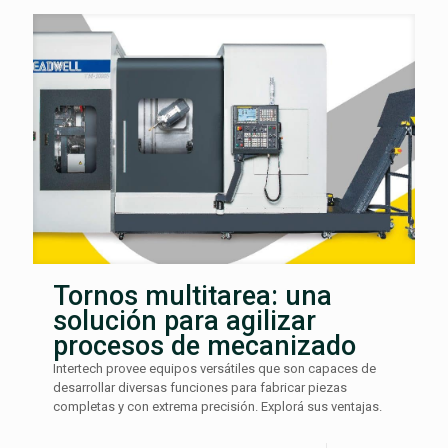
Tornos multitarea: una
solución para agilizar
procesos de mecanizado
Intertech provee equipos versátiles que son capaces de
desarrollar diversas funciones para fabricar piezas
completas y con extrema precisión. Explorá sus ventajas.