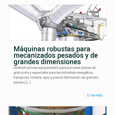
Máquinas robustas para
mecanizados pesados y de
grandes dimensiones
Intertech provee equipamiento para procesar piezas de
gran porte y especiales para las industrias energética,
transporte, minería, agro y para la fabricación de grandes
piezas y
[…]
Ver Más